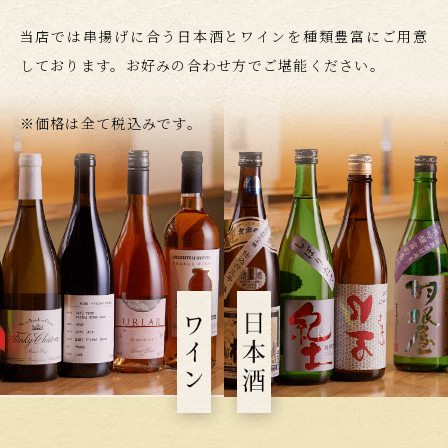
当店では串揚げに合う日本酒とワインを種類豊富にご用意
しております。
お好みの合わせ方でご堪能ください。
※価格は全て税込みです。