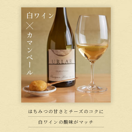
はちみつの甘さとチーズのコクに
白ワインの酸味がマッチ