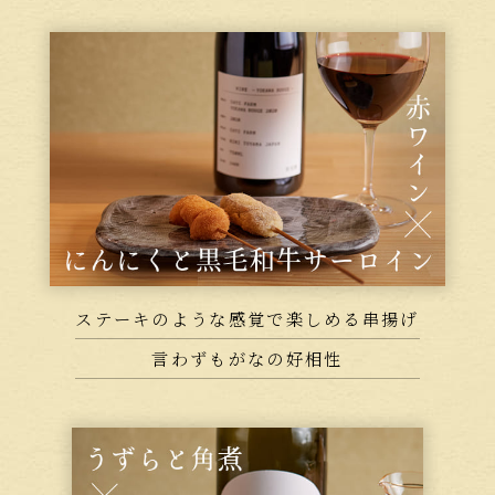
ステーキのような感覚で楽しめる串揚げ
言わずもがなの好相性