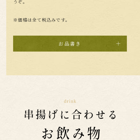
うぞ。
※価格は全て税込みです。
お品書き