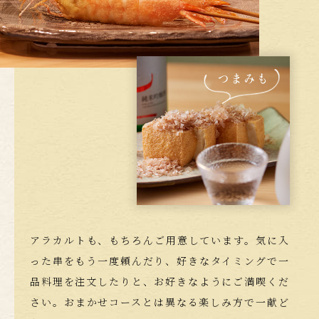
アラカルトも、もちろんご用意しています。
気に入
った串をもう一度頼んだり、好きなタイミングで
一
品料理を注文したりと、お好きなようにご満喫くだ
さい。
おまかせコースとは異なる楽しみ方で一献ど