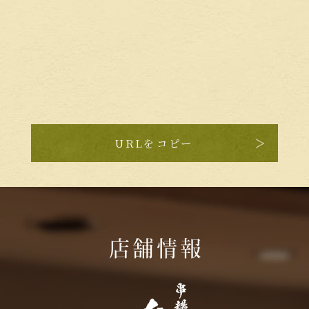
URLをコピー