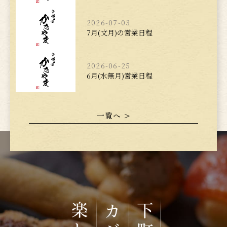
2026-07-03
7月(文月)の営業日程
2026-06-25
6月(水無月)営業日程
一覧へ >