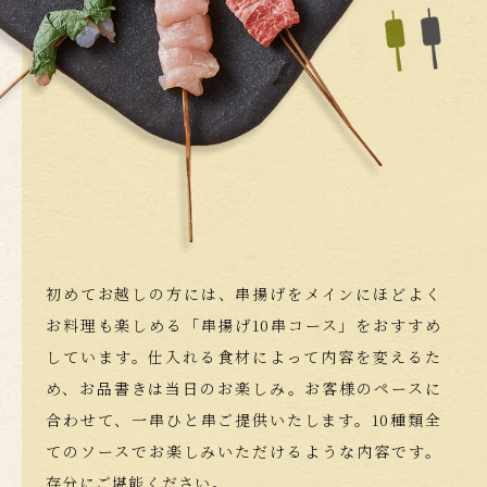
初めてお越しの方には、串揚げをメインにほどよく
お料理も楽しめる「串揚げ10串コース」をおすすめ
しています。仕入れる食材によって内容を変えるた
め、お品書きは当日のお楽しみ。お客様のペースに
合わせて、一串ひと串ご提供いたします。10種類全
てのソースでお楽しみいただけるような内容です。
存分にご堪能ください。