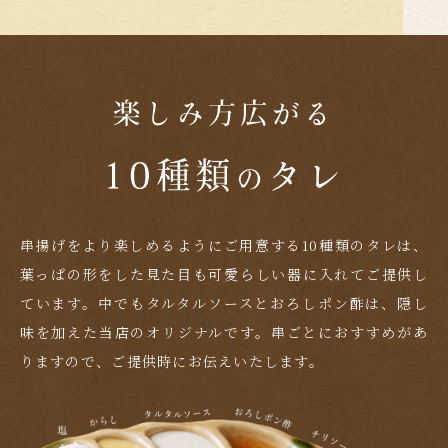
串揚げをより楽しめるようにご用意する10種類のタレは、
葉っぱの形をした見た目も可愛らしい器に
入れてご提供し
ています。中でもタルタルソースとおろしポン酢は、隠し
味を加えた当店のオリジナルです。
串ごとにおすすめがあ
りますので、ご提供時にお伝えいたします。