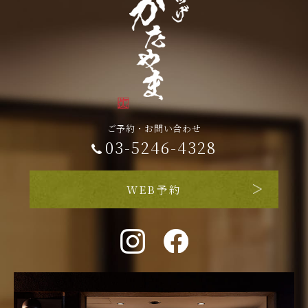
ご予約・お問い合わせ
03-5246-4328
WEB予約