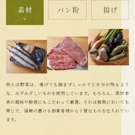
例えば野菜は、揚げても縮まずしっかりと水分が残るよう
な、
みずみずしいものを使用しています。もちろん、素材本
来の風味や鮮度にも
こだわって厳選。それは鮮魚においても
同じで、信頼の置ける卸業者様から
上質なものを仕入れてい
ます。