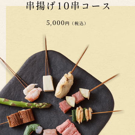
5,000
円（税込）