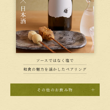
ソースではなく塩で
和食の魅力を活かしたペアリング
その他のお飲み物